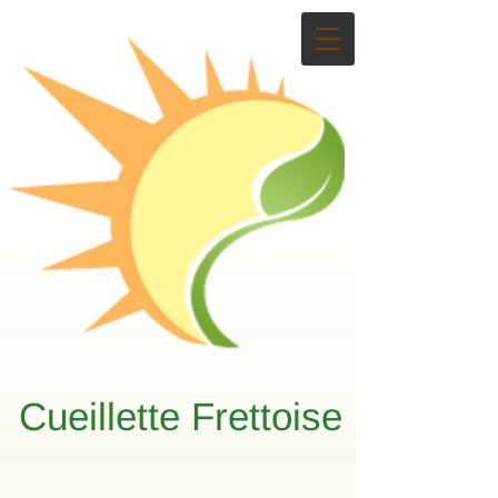
Cueillette Frettoise