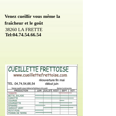
Venez cueillir vous même la
fraîcheur et le goût
38260 LA FRETTE
Tel:
04.74.54.66.54