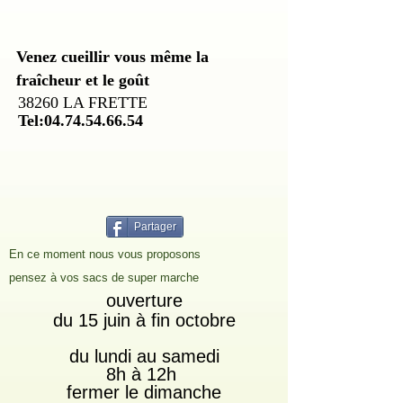
Venez cueillir vous même la
fraîcheur et le goût
38260 LA FRETTE
Tel:
04.74.54.66.54
Partager
En ce moment nous vous proposons
pensez à vos sacs de super marche
ouverture
du 15 juin à fin octobre
du lundi au samedi
8h à 12h
fermer le dimanche