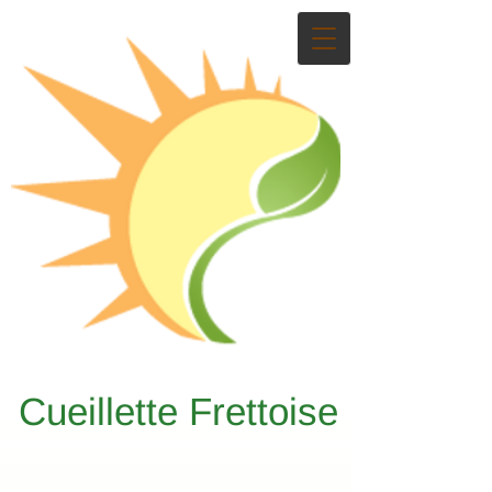
Cueillette Frettoise